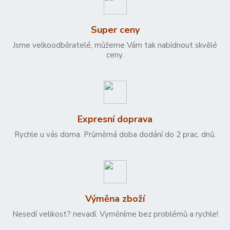
Super ceny
Jsme velkoodběratelé, můžeme Vám tak nabídnout skvělé
ceny.
Expresní doprava
Rychle u vás doma. Průměrná doba dodání do 2 prac. dnů.
Výměna zboží
Nesedí velikost? nevadí. Vyměníme bez problémů a rychle!