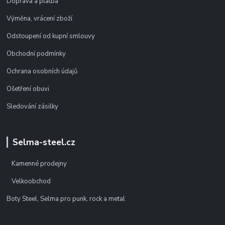
Doprava a platba
Výměna, vrácení zboží
Odstoupení od kupní smlouvy
Obchodní podmínky
Ochrana osobních údajů
Ošetření obuvi
Sledování zásilky
Selma-steel.cz
Kamenné prodejny
Velkoobchod
Boty Steel, Selma pro punk, rock a metal