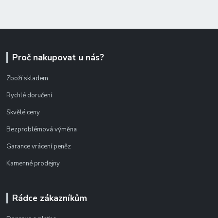
Proč nakupovat u nás?
Zboží skladem
Rychlé doručení
Skvělé ceny
Bezproblémová výměna
Garance vrácení peněz
Kamenné prodejny
Rádce zákazníkům