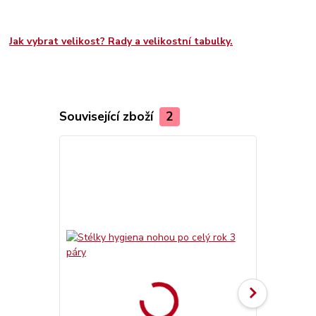
Jak vybrat velikost? Rady a velikostní tabulky.
Související zboží
2