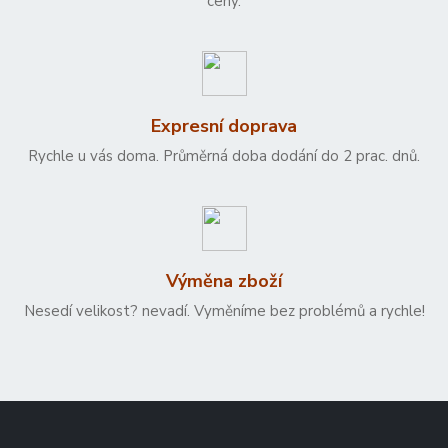
ceny.
Expresní doprava
Rychle u vás doma. Průměrná doba dodání do 2 prac. dnů.
Výměna zboží
Nesedí velikost? nevadí. Vyměníme bez problémů a rychle!