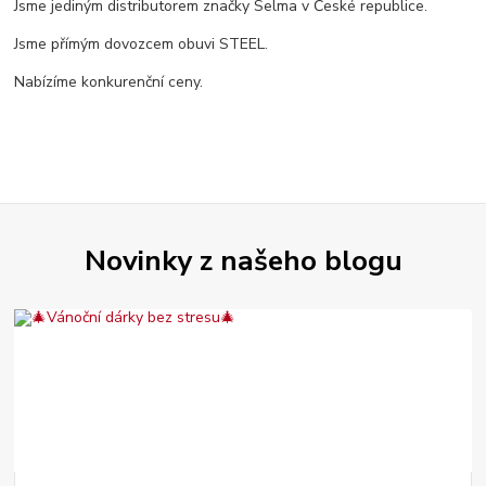
Jsme jediným distributorem značky Selma v České republice.
Jsme přímým dovozcem obuvi STEEL.
Nabízíme konkurenční ceny.
Novinky z našeho blogu