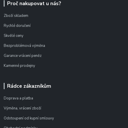
Proč nakupovat u nás?
Zboží skladem
Rychlé doručení
Skvělé ceny
Bezproblémová výměna
Garance vrácení peněz
Kamenné prodejny
Rádce zákazníkům
Doprava a platba
Výměna, vrácení zboží
Odstoupení od kupní smlouvy