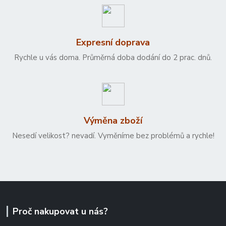
Expresní doprava
Rychle u vás doma. Průměrná doba dodání do 2 prac. dnů.
Výměna zboží
Nesedí velikost? nevadí. Vyměníme bez problémů a rychle!
Proč nakupovat u nás?