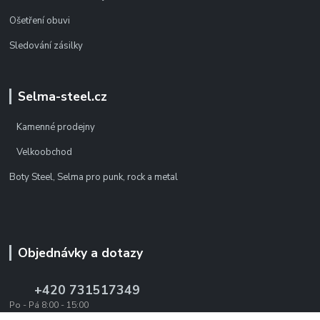
Ošetření obuvi
Sledování zásilky
Selma-steel.cz
Kamenné prodejny
Velkoobchod
Boty Steel, Selma pro punk, rock a metal
Objednávky a dotazy
+420 731517349
Po - Pá 8:00 - 15:00