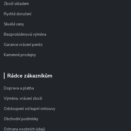
Zboží skladem
Rychlé doručení
Skvělé ceny
Bezproblémová výměna
Garance vrácení peněz
Kamenné prodejny
Rádce zákazníkům
Doprava a platba
Výměna, vrácení zboží
Odstoupení od kupní smlouvy
Obchodní podmínky
Ochrana osobních údajů