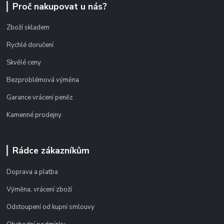
Proč nakupovat u nás?
Zboží skladem
Rychlé doručení
Skvělé ceny
Bezproblémová výměna
Garance vrácení peněz
Kamenné prodejny
Rádce zákazníkům
Doprava a platba
Výměna, vrácení zboží
Odstoupení od kupní smlouvy