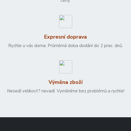
ceny.
Expresní doprava
Rychle u vás doma. Průměrná doba dodání do 2 prac. dnů.
Výměna zboží
Nesedí velikost? nevadí. Vyměníme bez problémů a rychle!