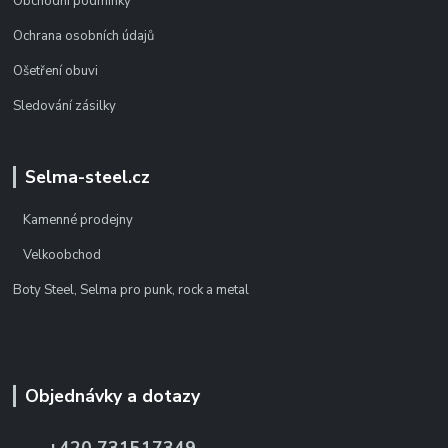
Obchodní podmínky
Ochrana osobních údajů
Ošetření obuvi
Sledování zásilky
Selma-steel.cz
Kamenné prodejny
Velkoobchod
Boty Steel, Selma pro punk, rock a metal
Objednávky a dotazy