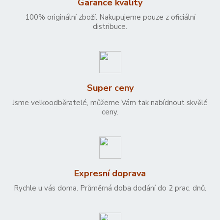
Garance kvality
100% originální zboží. Nakupujeme pouze z oficiální
distribuce.
Super ceny
Jsme velkoodběratelé, můžeme Vám tak nabídnout skvělé
ceny.
Expresní doprava
Rychle u vás doma. Průměrná doba dodání do 2 prac. dnů.