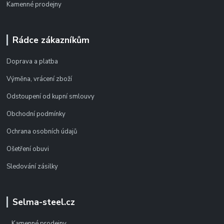
Kamenné prodejny
Rádce zákazníkům
Doprava a platba
Výměna, vrácení zboží
Odstoupení od kupní smlouvy
Obchodní podmínky
Ochrana osobních údajů
Ošetření obuvi
Sledování zásilky
Selma-steel.cz
Kamenné prodejny