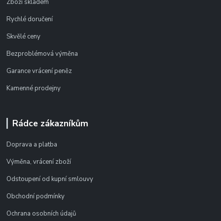
Zboží skladem
Rychlé doručení
Skvělé ceny
Bezproblémová výměna
Garance vrácení peněz
Kamenné prodejny
Rádce zákazníkům
Doprava a platba
Výměna, vrácení zboží
Odstoupení od kupní smlouvy
Obchodní podmínky
Ochrana osobních údajů