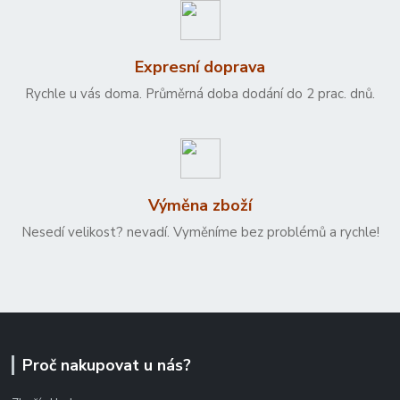
Expresní doprava
Rychle u vás doma. Průměrná doba dodání do 2 prac. dnů.
Výměna zboží
Nesedí velikost? nevadí. Vyměníme bez problémů a rychle!
Proč nakupovat u nás?