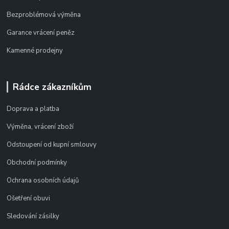
Bezproblémová výměna
Garance vrácení peněz
Kamenné prodejny
Rádce zákazníkům
Doprava a platba
Výměna, vrácení zboží
Odstoupení od kupní smlouvy
Obchodní podmínky
Ochrana osobních údajů
Ošetření obuvi
Sledování zásilky