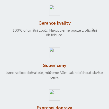
Garance kvality
100% originální zboží. Nakupujeme pouze z oficiální
distribuce.
Super ceny
Jsme velkoodběratelé, můžeme Vám tak nabídnout skvělé
ceny.
Expresní doprava