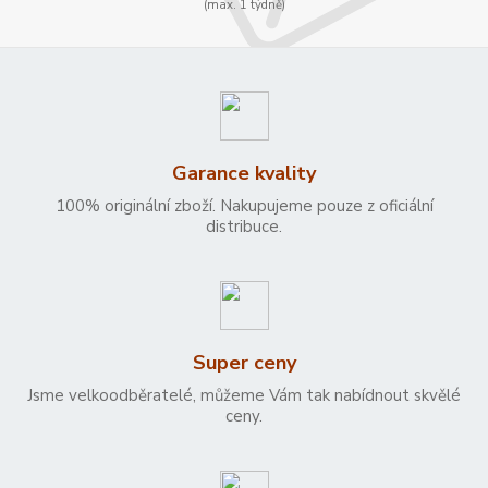
(max. 1 týdně)
Garance kvality
100% originální zboží. Nakupujeme pouze z oficiální
distribuce.
Super ceny
Jsme velkoodběratelé, můžeme Vám tak nabídnout skvělé
ceny.