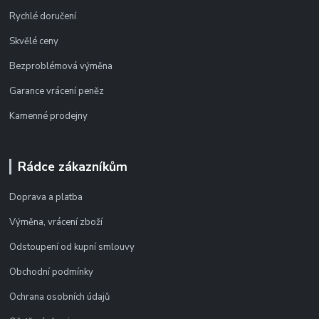
Rychlé doručení
Skvělé ceny
Bezproblémová výměna
Garance vrácení peněz
Kamenné prodejny
Rádce zákazníkům
Doprava a platba
Výměna, vrácení zboží
Odstoupení od kupní smlouvy
Obchodní podmínky
Ochrana osobních údajů