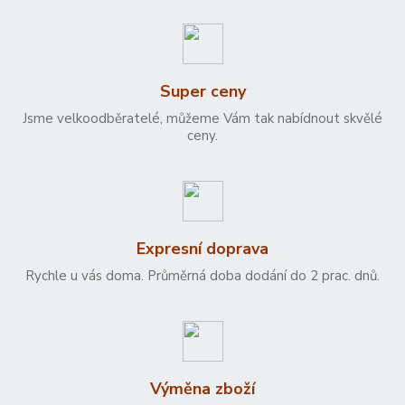
Super ceny
Jsme velkoodběratelé, můžeme Vám tak nabídnout skvělé
ceny.
Expresní doprava
Rychle u vás doma. Průměrná doba dodání do 2 prac. dnů.
Výměna zboží