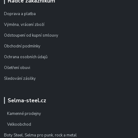
Rádce zákazníkům
Doprava a platba
Výměna, vrácení zboží
Odstoupení od kupní smlouvy
Obchodní podmínky
Ochrana osobních údajů
Ošetření obuvi
Sledování zásilky
Selma-steel.cz
Kamenné prodejny
Velkoobchod
Boty Steel, Selma pro punk, rock a metal