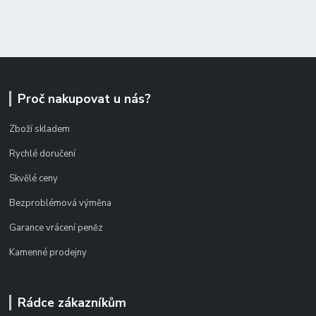
Proč nakupovat u nás?
Zboží skladem
Rychlé doručení
Skvělé ceny
Bezproblémová výměna
Garance vrácení peněz
Kamenné prodejny
Rádce zákazníkům