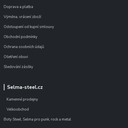
Doprava a platba
Výměna, vrácení zboží
Odstoupení od kupní smlouvy
Obchodní podmínky
Ochrana osobních údajů
Ošetření obuvi
Sledování zásilky
Selma-steel.cz
Kamenné prodejny
Velkoobchod
Boty Steel, Selma pro punk, rock a metal