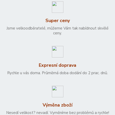
Super ceny
Jsme velkoodběratelé, můžeme Vám tak nabídnout skvělé
ceny.
Expresní doprava
Rychle u vás doma. Průměrná doba dodání do 2 prac. dnů.
Výměna zboží
Nesedí velikost? nevadí. Vyměníme bez problémů a rychle!