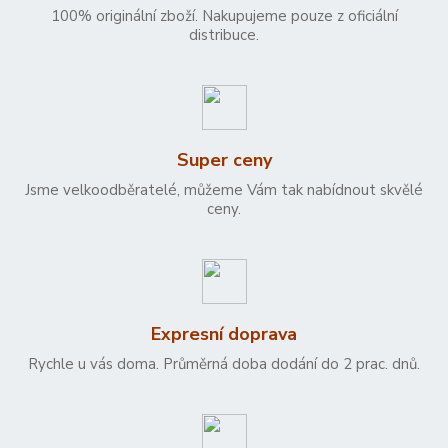
100% originální zboží. Nakupujeme pouze z oficiální
distribuce.
Super ceny
Jsme velkoodběratelé, můžeme Vám tak nabídnout skvělé
ceny.
Expresní doprava
Rychle u vás doma. Průměrná doba dodání do 2 prac. dnů.