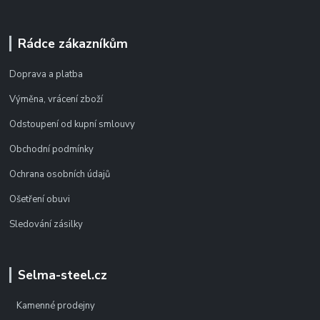
Rádce zákazníkům
Doprava a platba
Výměna, vrácení zboží
Odstoupení od kupní smlouvy
Obchodní podmínky
Ochrana osobních údajů
Ošetření obuvi
Sledování zásilky
Selma-steel.cz
Kamenné prodejny