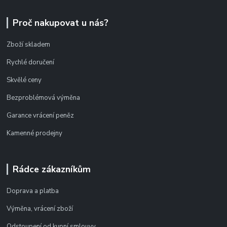
Proč nakupovat u nás?
Zboží skladem
Rychlé doručení
Skvělé ceny
Bezproblémová výměna
Garance vrácení peněz
Kamenné prodejny
Rádce zákazníkům
Doprava a platba
Výměna, vrácení zboží
Odstoupení od kupní smlouvy