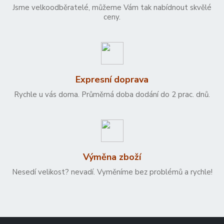
Jsme velkoodběratelé, můžeme Vám tak nabídnout skvělé
ceny.
Expresní doprava
Rychle u vás doma. Průměrná doba dodání do 2 prac. dnů.
Výměna zboží
Nesedí velikost? nevadí. Vyměníme bez problémů a rychle!