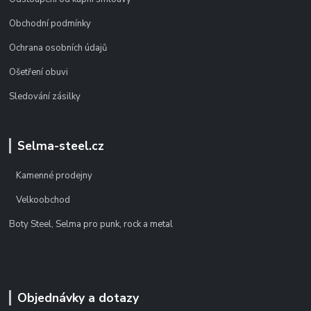
Obchodní podmínky
Ochrana osobních údajů
Ošetření obuvi
Sledování zásilky
Selma-steel.cz
Kamenné prodejny
Velkoobchod
Boty Steel, Selma pro punk, rock a metal
Objednávky a dotazy