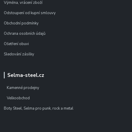
Výměna, vrácení zboží
Odstoupení od kupní smlouvy
Obchodní podmínky
Ochrana osobních údajů
Ošetření obuvi
Sledování zásilky
Selma-steel.cz
Kamenné prodejny
Velkoobchod
Boty Steel, Selma pro punk, rock a metal