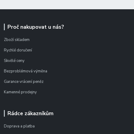
Proč nakupovat u nás?
Zboží skladem
Rychlé doručení
Skvělé ceny
Bezproblémová výměna
Garance vrácení peněz
Kamenné prodejny
Rádce zákazníkům
Doprava a platba