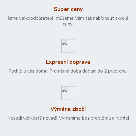
Super ceny
Jsme velkoodběratelé, můžeme Vám tak nabídnout skvělé
ceny.
Expresní doprava
Rychle u vás doma. Průměrná doba dodání do 2 prac. dnů.
Výměna zboží
Nesedí velikost? nevadí. Vyměníme bez problémů a rychle!