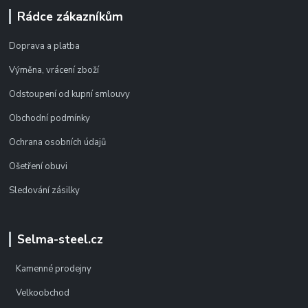
Rádce zákazníkům
Doprava a platba
Výměna, vrácení zboží
Odstoupení od kupní smlouvy
Obchodní podmínky
Ochrana osobních údajů
Ošetření obuvi
Sledování zásilky
Selma-steel.cz
Kamenné prodejny
Velkoobchod