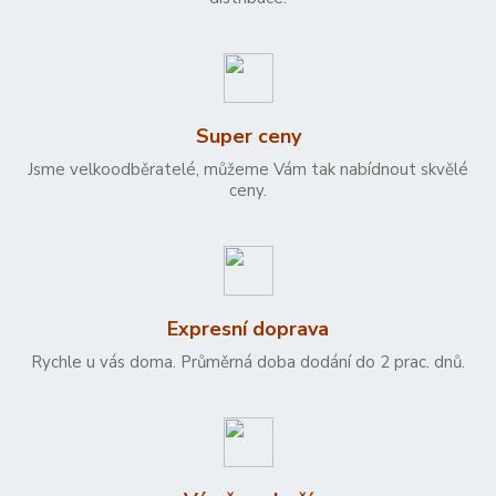
Super ceny
Jsme velkoodběratelé, můžeme Vám tak nabídnout skvělé
ceny.
Expresní doprava
Rychle u vás doma. Průměrná doba dodání do 2 prac. dnů.