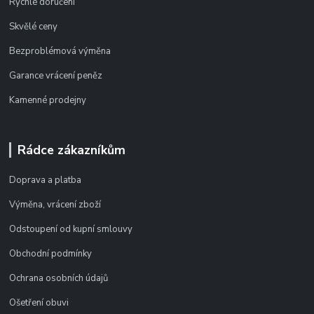
Rychlé doručení
Skvělé ceny
Bezproblémová výměna
Garance vrácení peněz
Kamenné prodejny
Rádce zákazníkům
Doprava a platba
Výměna, vrácení zboží
Odstoupení od kupní smlouvy
Obchodní podmínky
Ochrana osobních údajů
Ošetření obuvi