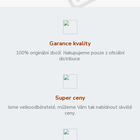
Garance kvality
100% originální zboží. Nakupujeme pouze z oficiální
distribuce.
Super ceny
Jsme velkoodběratelé, můžeme Vám tak nabídnout skvělé
ceny.