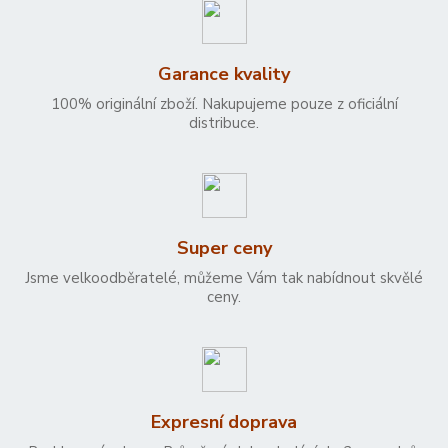
Garance kvality
100% originální zboží. Nakupujeme pouze z oficiální
distribuce.
Super ceny
Jsme velkoodběratelé, můžeme Vám tak nabídnout skvělé
ceny.
Expresní doprava