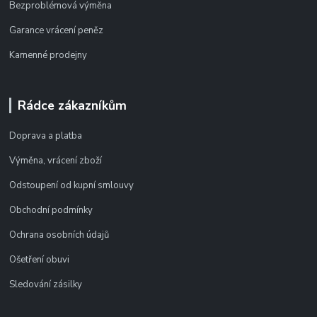
Bezproblémová výměna
Garance vrácení peněz
Kamenné prodejny
Rádce zákazníkům
Doprava a platba
Výměna, vrácení zboží
Odstoupení od kupní smlouvy
Obchodní podmínky
Ochrana osobních údajů
Ošetření obuvi
Sledování zásilky