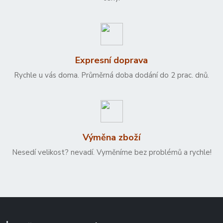
Expresní doprava
Rychle u vás doma. Průměrná doba dodání do 2 prac. dnů.
Výměna zboží
Nesedí velikost? nevadí. Vyměníme bez problémů a rychle!