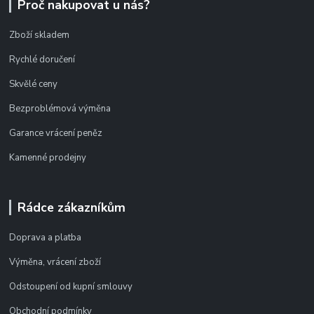
Proč nakupovat u nás?
Zboží skladem
Rychlé doručení
Skvělé ceny
Bezproblémová výměna
Garance vrácení peněz
Kamenné prodejny
Rádce zákazníkům
Doprava a platba
Výměna, vrácení zboží
Odstoupení od kupní smlouvy
Obchodní podmínky