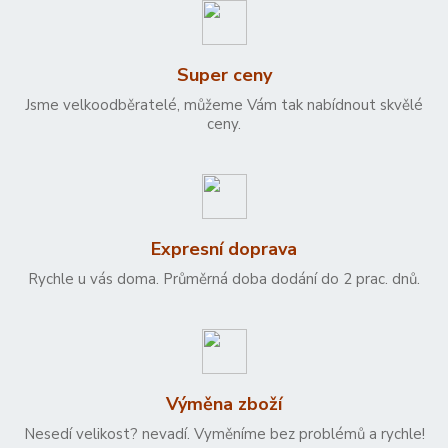
Super ceny
Jsme velkoodběratelé, můžeme Vám tak nabídnout skvělé
ceny.
Expresní doprava
Rychle u vás doma. Průměrná doba dodání do 2 prac. dnů.
Výměna zboží
Nesedí velikost? nevadí. Vyměníme bez problémů a rychle!