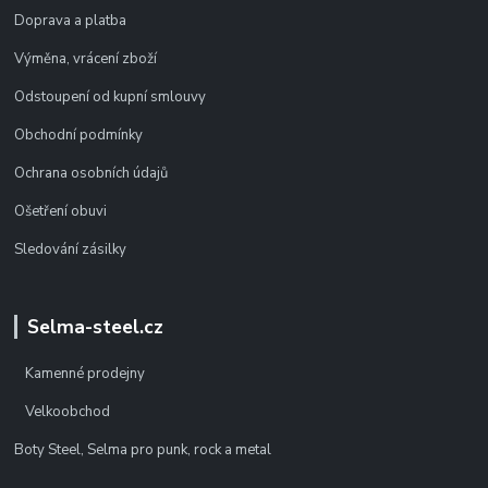
Doprava a platba
Výměna, vrácení zboží
Odstoupení od kupní smlouvy
Obchodní podmínky
Ochrana osobních údajů
Ošetření obuvi
Sledování zásilky
Selma-steel.cz
Kamenné prodejny
Velkoobchod
Boty Steel, Selma pro punk, rock a metal