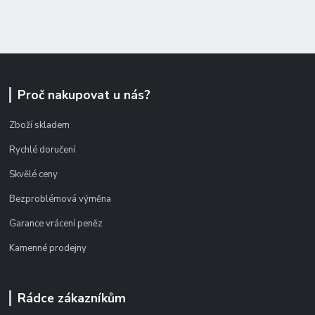
Proč nakupovat u nás?
Zboží skladem
Rychlé doručení
Skvělé ceny
Bezproblémová výměna
Garance vrácení peněz
Kamenné prodejny
Rádce zákazníkům