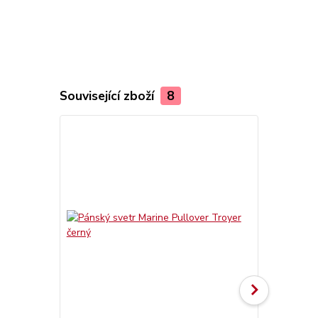
Související zboží
8