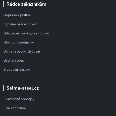
Rádce zákazníkům
Doprava a platba
Výměna, vrácení zboží
Odstoupení od kupní smlouvy
Obchodní podmínky
Ochrana osobních údajů
Ošetření obuvi
Sledování zásilky
Selma-steel.cz
Kamenné prodejny
Velkoobchod