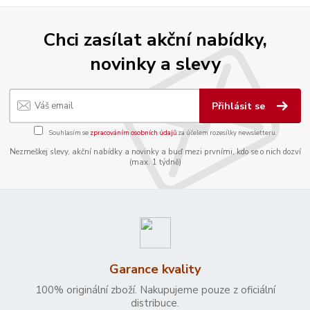
Chci zasílat akční nabídky,
novinky a slevy
Přihlásit se
Souhlasím se
zpracováním osobních údajů
za účelem rozesílky newsletteru.
Nezmeškej slevy, akční nabídky a novinky a buď mezi prvními, kdo se o nich dozví
(max. 1 týdně)
Garance kvality
100% originální zboží. Nakupujeme pouze z oficiální
distribuce.