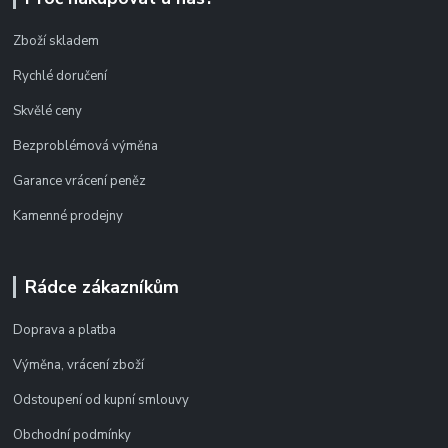
Zboží skladem
Rychlé doručení
Skvělé ceny
Bezproblémová výměna
Garance vrácení peněz
Kamenné prodejny
Rádce zákazníkům
Doprava a platba
Výměna, vrácení zboží
Odstoupení od kupní smlouvy
Obchodní podmínky