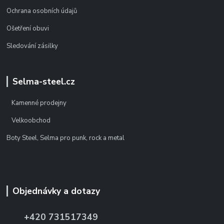
Ochrana osobních údajů
Ošetření obuvi
Sledování zásilky
Selma-steel.cz
Kamenné prodejny
Velkoobchod
Boty Steel, Selma pro punk, rock a metal
Objednávky a dotazy
+420 731517349