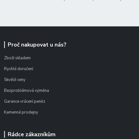
Proč nakupovat u nás?
Zboží skladem
Rychlé doručení
Skvělé ceny
Bezproblémová výměna
Garance vrácení peněz
Kamenné prodejny
Rádce zákazníkům