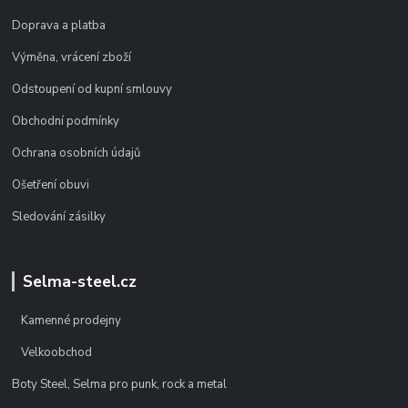
Doprava a platba
Výměna, vrácení zboží
Odstoupení od kupní smlouvy
Obchodní podmínky
Ochrana osobních údajů
Ošetření obuvi
Sledování zásilky
Selma-steel.cz
Kamenné prodejny
Velkoobchod
Boty Steel, Selma pro punk, rock a metal