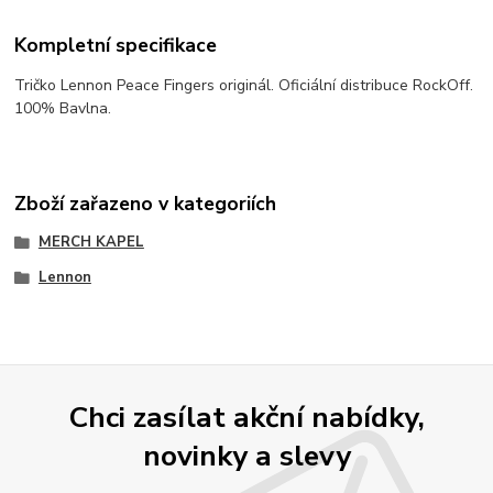
Kompletní specifikace
Tričko Lennon Peace Fingers originál. Oficiální distribuce RockOff.
100% Bavlna.
Zboží zařazeno v kategoriích
MERCH KAPEL
Lennon
Chci zasílat akční nabídky,
novinky a slevy