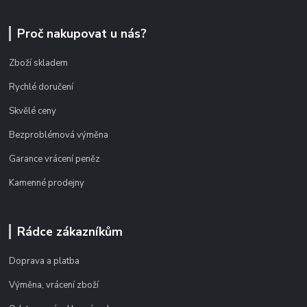
Proč nakupovat u nás?
Zboží skladem
Rychlé doručení
Skvělé ceny
Bezproblémová výměna
Garance vrácení peněz
Kamenné prodejny
Rádce zákazníkům
Doprava a platba
Výměna, vrácení zboží