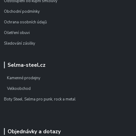
Odstoupení od kupní smlouvy
Obchodní podmínky
Ochrana osobních údajů
Ošetření obuvi
Sledování zásilky
Selma-steel.cz
Kamenné prodejny
Velkoobchod
Boty Steel, Selma pro punk, rock a metal
Objednávky a dotazy