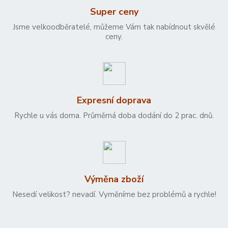
Super ceny
Jsme velkoodběratelé, můžeme Vám tak nabídnout skvělé
ceny.
Expresní doprava
Rychle u vás doma. Průměrná doba dodání do 2 prac. dnů.
Výměna zboží
Nesedí velikost? nevadí. Vyměníme bez problémů a rychle!