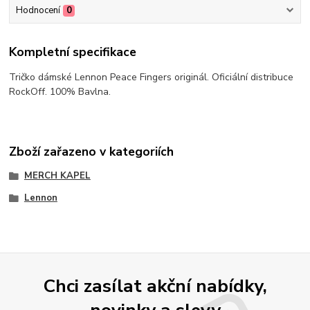
Hodnocení
0
Kompletní specifikace
Tričko dámské Lennon Peace Fingers originál. Oficiální distribuce
RockOff. 100% Bavlna.
Zboží zařazeno v kategoriích
MERCH KAPEL
Lennon
Chci zasílat akční nabídky,