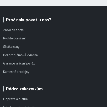
Proč nakupovat u nás?
Zboží skladem
Rychlé doručení
Skvělé ceny
Bezproblémová výměna
Garance vrácení peněz
Kamenné prodejny
Rádce zákazníkům
Doprava a platba