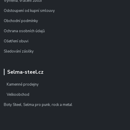
Výměna, vrácení zboží
Odstoupení od kupní smlouvy
Obchodní podmínky
Ochrana osobních údajů
Ošetření obuvi
Sledování zásilky
Selma-steel.cz
Kamenné prodejny
Velkoobchod
Boty Steel, Selma pro punk, rock a metal