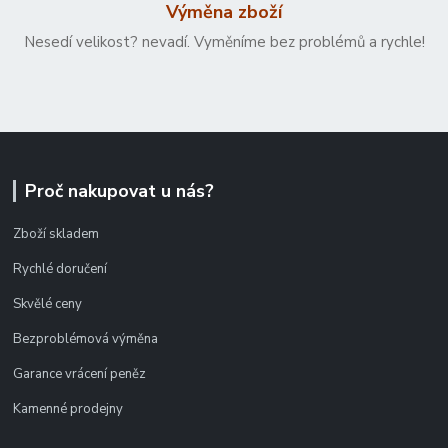
Výměna zboží
Nesedí velikost? nevadí. Vyměníme bez problémů a rychle!
Proč nakupovat u nás?
Zboží skladem
Rychlé doručení
Skvělé ceny
Bezproblémová výměna
Garance vrácení peněz
Kamenné prodejny