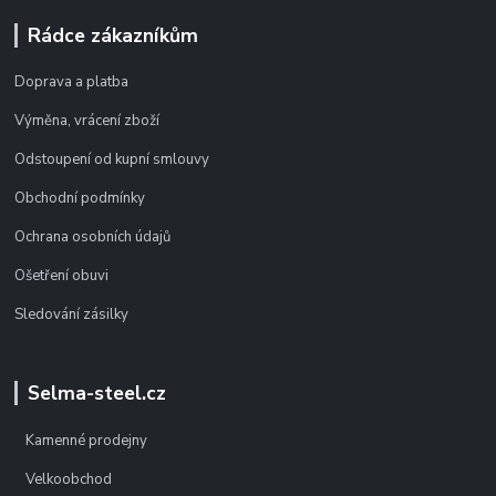
Rádce zákazníkům
Doprava a platba
Výměna, vrácení zboží
Odstoupení od kupní smlouvy
Obchodní podmínky
Ochrana osobních údajů
Ošetření obuvi
Sledování zásilky
Selma-steel.cz
Kamenné prodejny
Velkoobchod