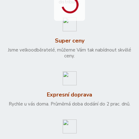
distribuce.
Super ceny
Jsme velkoodběratelé, můžeme Vám tak nabídnout skvělé
ceny.
Expresní doprava
Rychle u vás doma. Průměrná doba dodání do 2 prac. dnů.