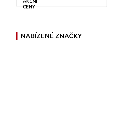
NABÍZENÉ ZNAČKY