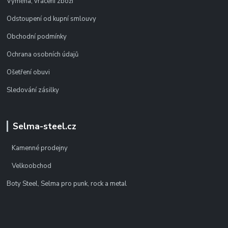
Výměna, vrácení zboží
Odstoupení od kupní smlouvy
Obchodní podmínky
Ochrana osobních údajů
Ošetření obuvi
Sledování zásilky
Selma-steel.cz
Kamenné prodejny
Velkoobchod
Boty Steel, Selma pro punk, rock a metal