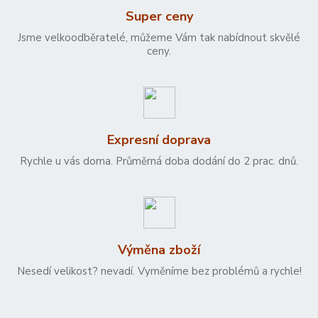
Super ceny
Jsme velkoodběratelé, můžeme Vám tak nabídnout skvělé
ceny.
Expresní doprava
Rychle u vás doma. Průměrná doba dodání do 2 prac. dnů.
Výměna zboží
Nesedí velikost? nevadí. Vyměníme bez problémů a rychle!