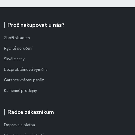
Proč nakupovat u nás?
Zboží skladem
Rychlé doručení
Skvělé ceny
Bezproblémová výměna
Garance vrácení peněz
Kamenné prodejny
Rádce zákazníkům
Doprava a platba