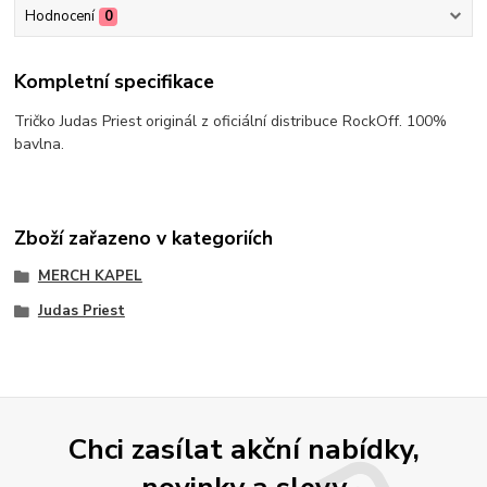
Hodnocení
0
Kompletní specifikace
Tričko Judas Priest originál z oficiální distribuce RockOff. 100%
bavlna.
Zboží zařazeno v kategoriích
MERCH KAPEL
Judas Priest
Chci zasílat akční nabídky,