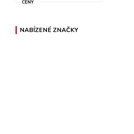
NABÍZENÉ ZNAČKY