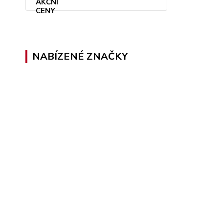
NABÍZENÉ ZNAČKY